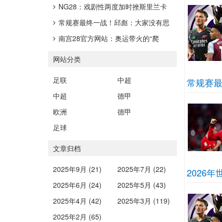
年球票外，下赛季季票价格上涨约5%.
NG28：戏剧性两度加时挫斯里兰卡
我国英式女篮队重夺亚洲冠军.
常规赛最终一战！邱彪：大家没有思
想包袱，到场上去拼搏就行了.
南宫28官方网站：奥运带火的“爬
墙”“蹭地”，能火到明年吗？ ｜ 行业观
网站分类
察.
足联
中超
常规赛最
中超
德甲
欧洲
德甲
足球
文章归档
2025年9月 (21)
2025年7月 (22)
2026
2025年6月 (24)
2025年5月 (43)
2025年4月 (42)
2025年3月 (119)
2025年2月 (65)