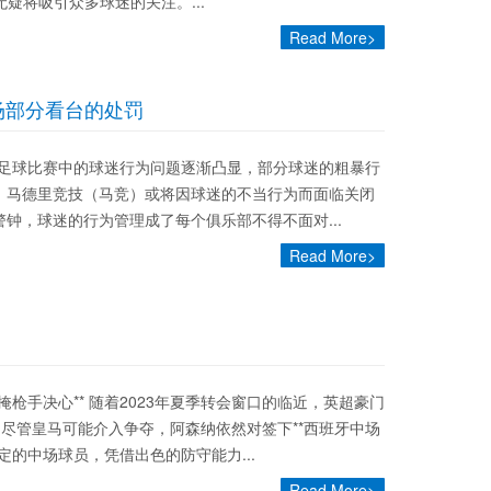
无疑将吸引众多球迷的关注。...
Read More>
场部分看台的处罚
来，足球比赛中的球迷行为问题逐渐凸显，部分球迷的粗暴行
，马德里竞技（马竞）或将因球迷的不当行为而面临关闭
钟，球迷的行为管理成了每个俱乐部不得不面对...
Read More>
枪手决心** 随着2023年夏季转会窗口的临近，英超豪门
尽管皇马可能介入争夺，阿森纳依然对签下**西班牙中场
定的中场球员，凭借出色的防守能力...
Read More>