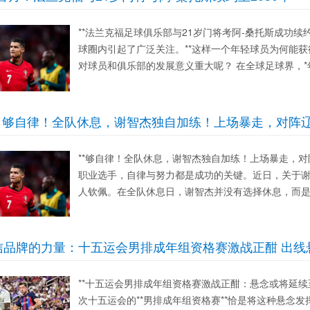
**法兰克福足球俱乐部与21岁门将考阿-桑托斯成功续
球圈内引起了广泛关注。**这样一个年轻球员为何能
对球员和俱乐部的发展意义重大呢？ 在全球足球界，*
：够自律！全队休息，谢智杰独自加练！上场暴走，对阵辽
**够自律！全队休息，谢智杰独自加练！上场暴走，对
职业选手，自律与努力都是成功的关键。近日，关于
人钦佩。在全队休息日，谢智杰并没有选择休息，而是独自
相信品牌的力量：十五运会男排成年组资格赛激战正酣 出线
**十五运会男排成年组资格赛激战正酣：悬念或将延续
次十五运会的**男排成年组资格赛**恰是将这种悬念