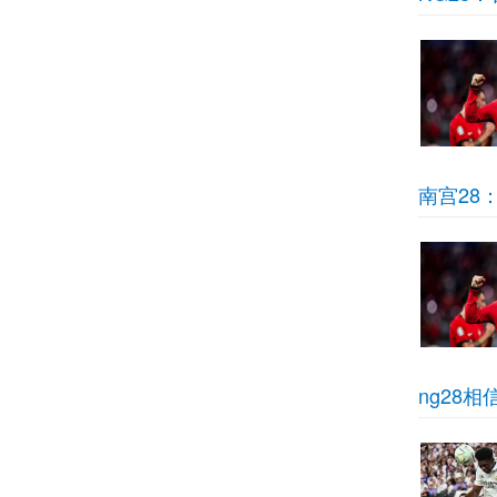
南宫28
ng28