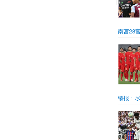
南宫28
镜报：尽