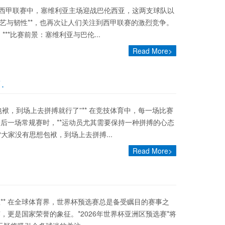
近的西甲联赛中，塞维利亚主场迎战巴伦西亚，这两支球队以
技艺与韧性**，也再次让人们关注到西甲联赛的激烈竞争。
**比赛前景：塞维利亚与巴伦...
Read More>
.
想包袱，到场上去拼搏就行了”** 在竞技体育中，每一场比赛
后一场常规赛时，**运动员尤其需要保持一种拼搏的心态
大家没有思想包袱，到场上去拼搏...
Read More>
队** 在全球体育界，世界杯预选赛总是备受瞩目的赛事之
更是国家荣誉的象征。*2026年世界杯亚洲区预选赛*将