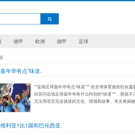
超
德甲
欧洲
德甲
足球
超
嘉年华有点“味道.
**这场足球嘉年华有点“味道”** 在全球体育迷的狂
但若问这场足球嘉年华有什么特别的“味道”**，那就
无法用语言完全描述的文化、情感和故事。本文将揭秘这
维利亚1比1踢和巴伦西亚.