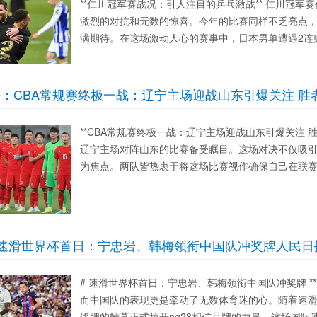
**仁川冠军赛战况：引人注目的乒乓激战** 仁川冠
激烈的对抗和无数的惊喜。今年的比赛同样不乏亮点
满期待。在这场激动人心的赛事中，日本男单遭遇2连败
：CBA常规赛终极一战：辽宁主场迎战山东引爆关注 胜
**CBA常规赛终极一战：辽宁主场迎战山东引爆关注 
辽宁主场对阵山东的比赛备受瞩目。这场对决不仅吸
为焦点。两队皆热衷于将这场比赛视作确保自己在联赛前四
：速滑世界杯首日：宁忠岩、韩梅领衔中国队冲奖牌人民日
# 速滑世界杯首日：宁忠岩、韩梅领衔中国队冲奖牌 
而中国队的表现更是牵动了无数体育迷的心。随着速
奖牌的帷幕正式拉开ng28相信品牌的力量。这场国际