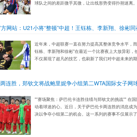
球队之间的差距微乎其微，让出线形势变得扑朔迷离。这
官方网站：U21小将“整顿”中超！王钰栋、李新翔、徐彬同
近年来，中超联赛一直在努力提高其整体竞争水平，而
钰栋、李新翔和徐彬*在最近一个比赛夜上大放异彩，
不仅展现了超凡的技艺，也刷新了我们对中超未来的期待
两连胜，郑钦文将战鲍里妮争小组第二WTA国际女子网球
**赛场聚焦：萨巴伦卡连胜佳绩与郑钦文的挑战** 
动着球迷的心。近日，关于萨巴伦卡两连胜的消息成
决以争夺小组第二的机会。这一系列的赛事不仅展示了顶