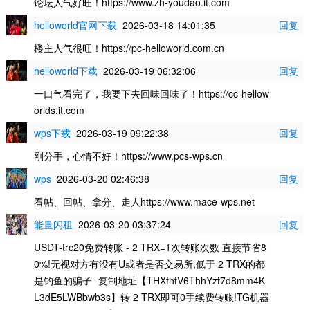
论坛人气好旺！https://www.zh-youdao.it.com
helloworld官网下载
2026-03-18 14:01:35
回复
楼主人气很旺！https://pc-helloworld.com.cn
helloworld下载
2026-03-19 06:32:06
回复
一口气看完了，我要下去回味回味了！https://cc-hellow
orlds.it.com
wps下载
2026-03-19 09:22:38
回复
刚分手，心情不好！https://www.pcs-wps.cn
wps
2026-03-20 02:46:38
回复
看帖、回帖、拿分、走人https://www.mace-wps.net
能量闪租
2026-03-20 03:37:24
回复
USDT-trc20免费转账 - 2 TRX=1次转账次数 直接节省8
0%!无视对方有没有U或者是否交易所,低于 2 TRX的都
是钓鱼的骗子- 复制地址【THXfhfV6ThhYzt7d8mm4K
L3dE5LWBbwb3s】转 2 TRX即可0手续费转账!TG机器