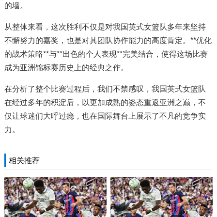
的墙。
从整体来看，这次胜利不仅是对我国英式女篮队多年来坚持
不懈努力的嘉奖，也是对其团队协作能力的高度肯定。**优化
的战术策略**与**出色的个人表现**完美结合，使得这场比赛
成为亚洲锦标赛历史上的经典之作。
在分析了整个比赛过程后，我们不禁感叹，我国英式女篮队
在经过多年的积淀后，以更加成熟的姿态重返亚洲之巅，不
仅让球迷们大呼过瘾，也在国际舞台上展示了不凡的竞争实
力。
相关推荐