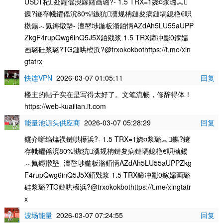
USDT杞处鑺傜渷鎵嬬画璐?- 1.5 TRX=1娆¤浆璐︽
鏁?鐩存帴鑺傜渷80%!鏃犺瀵规柟鏈夋病鏈塙鎴栬€呮
槸鍚︿氦鏄撴墍- 澶嶅埗鍦板潃銆怲AZdAh5LU55aUPP
ZkgF4rupQwg6inQ5J5X銆戣浆 1.5 TRX鍗冲彲0鎵嬬
画璐硅浆璐?TG鏈哄櫒浜?@trxokokbothttps://t.me/xin
gtatrx
快连VPN
2026-03-07 01:05:11
回复
楼主的帖子实在是写得太好了。文笔流畅，修辞得体！
https://web-kuailian.it.com
能量池源头供应商
2026-03-07 05:28:29
回复
鑳介噺绉熻祦鏈哄櫒浜?- 1.5 TRX=1娆¤浆璐︽鏁?鐩
存帴鑺傜渷80%!鏃犺瀵规柟鏈夋病鏈塙鎴栬€呮槸鍚
︿氦鏄撴墍- 澶嶅埗鍦板潃銆怲AZdAh5LU55aUPPZkg
F4rupQwg6inQ5J5X銆戣浆 1.5 TRX鍗冲彲0鎵嬬画璐
硅浆璐?TG鏈哄櫒浜?@trxokokbothttps://t.me/xingtatr
x
波场能量
2026-03-07 07:24:55
回复