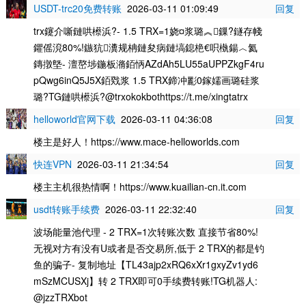
USDT-trc20免费转账
2026-03-11 01:09:49
回复
trx鑳介噺鏈哄櫒浜?- 1.5 TRX=1娆¤浆璐︽鏁?鐩存帴
鑺傜渷80%!鏃犺瀵规柟鏈夋病鏈塙鎴栬€呮槸鍚︿氦
鏄撴墍- 澶嶅埗鍦板潃銆怲AZdAh5LU55aUPPZkgF4ru
pQwg6inQ5J5X銆戣浆 1.5 TRX鍗冲彲0鎵嬬画璐硅浆
璐?TG鏈哄櫒浜?@trxokokbothttps://t.me/xingtatrx
helloworld官网下载
2026-03-11 04:36:08
回复
楼主是好人！https://www.mace-helloworlds.com
快连VPN
2026-03-11 21:34:54
回复
楼主主机很热情啊！https://www.kuailian-cn.it.com
usdt转账手续费
2026-03-11 22:32:40
回复
波场能量池代理 - 2 TRX=1次转账次数 直接节省80%!
无视对方有没有U或者是否交易所,低于 2 TRX的都是钓
鱼的骗子- 复制地址【TL43ajp2xRQ6xXr1gxyZv1yd6
mSzMCUSXj】转 2 TRX即可0手续费转账!TG机器人:
@jzzTRXbot