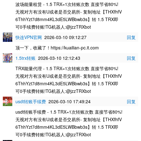
波场能量租赁 - 1.5 TRX=1次转账次数 直接节省80%!
无视对方有没有U或者是否交易所- 复制地址【THXfhfV
6ThhYzt7d8mm4KL3dE5LWBbwb3s】转 1.5 TRX即
可0手续费转账!TG机器人:@jzzTRXbot
快连VPN官网
2026-03-10 09:12:27
回复
顶一下，收藏了！https://kuailian-pc.it.com
1.5trx转账
2026-03-10 12:12:43
回复
TRX能量代理 - 1.5 TRX=1次转账次数 直接节省80%!
无视对方有没有U或者是否交易所- 复制地址【THXfhfV
6ThhYzt7d8mm4KL3dE5LWBbwb3s】转 1.5 TRX即
可0手续费转账!TG机器人:@jzzTRXbot
usdt转账手续费
2026-03-10 17:49:24
回复
usdt转账手续费 - 1.5 TRX=1次转账次数 直接节省80%!
无视对方有没有U或者是否交易所- 复制地址【THXfhfV
6ThhYzt7d8mm4KL3dE5LWBbwb3s】转 1.5 TRX即
可0手续费转账!TG机器人:@jzzTRXbot