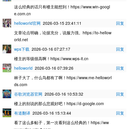
这么经典的话只有楼主能想到！https://www.win-googl
e.com.cn
helloworld官网
2026-03-15 23:41:11
回复
文章论点明确，论据充分，说服力强。https://to-hellow
orld.net
wps下载
2026-03-16 07:27:17
回复
楼主的等级很高啊！https://www.wps-it.cn
helloworld
2026-03-16 07:39:26
回复
林子大了，什么鸟都有了啊！https://www.me-helloworl
ds.com
谷歌浏览器官网
2026-03-16 10:53:32
回复
楼上的别说的那么悲观好吧！https://d-google.com
有道翻译
2026-03-16 15:13:44
回复
看了这么多帖子，第一次看到这么经典的！https://ww