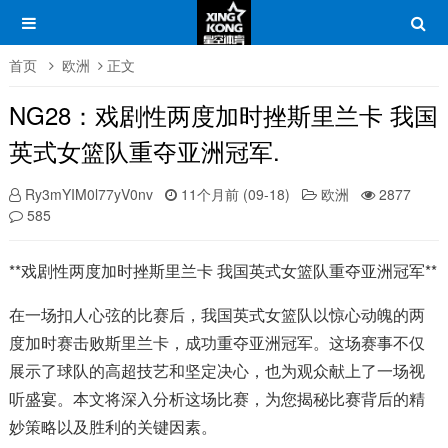
首页
欧洲
正文
NG28：戏剧性两度加时挫斯里兰卡 我国
英式女篮队重夺亚洲冠军.
Ry3mYIM0l77yV0nv
11个月前 (09-18)
欧洲
2877
585
**戏剧性两度加时挫斯里兰卡 我国英式女篮队重夺亚洲冠军**
在一场扣人心弦的比赛后，我国英式女篮队以惊心动魄的两
度加时赛击败斯里兰卡，成功重夺亚洲冠军。这场赛事不仅
展示了球队的高超技艺和坚定决心，也为观众献上了一场视
听盛宴。本文将深入分析这场比赛，为您揭秘比赛背后的精
妙策略以及胜利的关键因素。