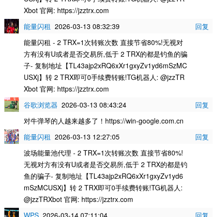
Xbot 官网: https://jzztrx.com
能量闪租
2026-03-13 08:32:39
回复
能量闪租 - 2 TRX=1次转账次数 直接节省80%!无视对
方有没有U或者是否交易所,低于 2 TRX的都是钓鱼的骗
子- 复制地址【TL43ajp2xRQ6xXr1gxyZv1yd6mSzMC
USXj】转 2 TRX即可0手续费转账!TG机器人: @jzzTR
Xbot 官网: https://jzztrx.com
谷歌浏览器
2026-03-13 08:43:24
回复
对牛弹琴的人越来越多了！https://win-google.com.cn
能量闪租
2026-03-13 12:27:05
回复
波场能量池代理 - 2 TRX=1次转账次数 直接节省80%!
无视对方有没有U或者是否交易所,低于 2 TRX的都是钓
鱼的骗子- 复制地址【TL43ajp2xRQ6xXr1gxyZv1yd6
mSzMCUSXj】转 2 TRX即可0手续费转账!TG机器人:
@jzzTRXbot 官网: https://jzztrx.com
WPS
2026-03-14 07:11:04
回复