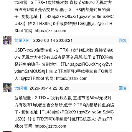
trx租赁 - 2 TRX=1次转账次数 直接节省80%!无视对方
有没有U或者是否交易所,低于 2 TRX的都是钓鱼的骗
子- 复制地址【TL43ajp2xRQ6xXr1gxyZv1yd6mSzMC
USXj】转 2 TRX即可0手续费转账!TG机器人: @jzzTR
Xbot 官网: https://jzztrx.com
能量闪租
2026-03-14 20:06:21
回复
USDT-trc20免费转账 - 2 TRX=1次转账次数 直接节省8
0%!无视对方有没有U或者是否交易所,低于 2 TRX的都
是钓鱼的骗子- 复制地址【TL43ajp2xRQ6xXr1gxyZv1
yd6mSzMCUSXj】转 2 TRX即可0手续费转账!TG机器
人: @jzzTRXbot 官网: https://jzztrx.com
trx闪租
2026-03-14 22:02:20
回复
波场能量 - 2 TRX=1次转账次数 直接节省80%!无视对
方有没有U或者是否交易所,低于 2 TRX的都是钓鱼的骗
子- 复制地址【TL43ajp2xRQ6xXr1gxyZv1yd6mSzMC
USXj】转 2 TRX即可0手续费转账!TG机器人: @jzzTR
Xbot 官网: https://jzztrx.com