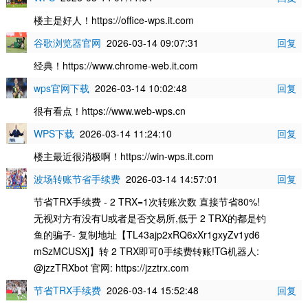
楼主是好人！https://office-wps.it.com
谷歌浏览器官网
2026-03-14 09:07:31
回复
经典！https://www.chrome-web.it.com
wps官网下载
2026-03-14 10:02:48
回复
很有看点！https://www.web-wps.cn
WPS下载
2026-03-14 11:24:10
回复
楼主最近很消极啊！https://win-wps.it.com
波场转账节省手续费
2026-03-14 14:57:01
回复
节省TRX手续费 - 2 TRX=1次转账次数 直接节省80%!
无视对方有没有U或者是否交易所,低于 2 TRX的都是钓
鱼的骗子- 复制地址【TL43ajp2xRQ6xXr1gxyZv1yd6
mSzMCUSXj】转 2 TRX即可0手续费转账!TG机器人:
@jzzTRXbot 官网: https://jzztrx.com
节省TRX手续费
2026-03-14 15:52:48
回复