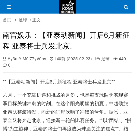
首页
足球
正文
南宫娱乐：【亚泰动新闻】开启6月新征
程 亚泰将士兵发北京.
Ry3mYIM0l77yV0nv
1年前 (2025-02-23)
足球
440
0
**【亚泰动新闻】开启6月新征程 亚泰将士兵发北京**
六月，一个充满机遇和挑战的月份，也是每支球队为实现赛
季目标关键冲刺的时刻。在这个阳光明媚的初夏，中超劲旅
亚泰队整装待发，向新的征程吹响了冲锋的号角。据悉，亚
泰全队将奔赴北京，迎接新一轮的比赛任务。**以“团结”、“拼
搏”为主旋律，亚泰的将士们再度成为球迷关注的焦点**。结