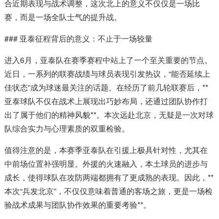
合近期表现与战术调整，这次北上的意义不仅仅是一场比
赛，而是一场全队士气的提升战。
### 亚泰征程背后的意义：不止于一场较量
进入6月，亚泰队在赛季赛程中站上了一个至关重要的节点。
近日，一系列的联赛战绩与球员表现引发热议，“能否延续上
佳状态”成为球迷最关注的话题。在经历了前几轮联赛后，**
亚泰球队不仅在战术上展现出巧妙布局，还通过团队协作打
出了属于他们的精神风貌**。本次远赴北京，无疑是一次对球
队综合实力与心理素质的双重检验。
值得注意的是，本赛季亚泰队在引援上极具针对性，尤其在
中前场位置补强明显。外援的火速融入，本土球员的进步与
成长，使得球队在攻防两端都拥有了更成熟的表现。因此，**
本次“兵发北京”，不仅仅意味着普通的客场之旅，更是一场检
验战术成果与团队协作效果的重要考验**。