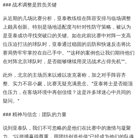
### 战术调整是胜负关键
从近期的几场比赛分析，亚泰教练组在阵容安排与临场调整
上颇具创新。特别是场地适配度与针对性防守策略，被认为
是亚泰成功寻找突破口的关键。如在此前比赛中对阵一支高
位压迫打法的球队时，亚泰通过稳固的后防和快速反击将比
赛局势牢牢掌控在自己手中。**这样的案例也让我们期待他们
在对阵北京球队时，是否能够继续用灵活战术占得先机**。
此外，北京的主场历来以难以攻克著称，加之对手阵容齐
整、实力不容小觑，比赛无疑充满悬念。*亚泰将士是否能顶
住压力，在客场环境中再创佳绩？这是许多球迷心中共同的
疑问。*
### 精神与信念：团队的力量
说到亚泰队，我们不可忽略的是他们在比赛中的激情与凝聚
力。“以拼搏赢得尊重，用团结创造价值”已经成为他们的队魂