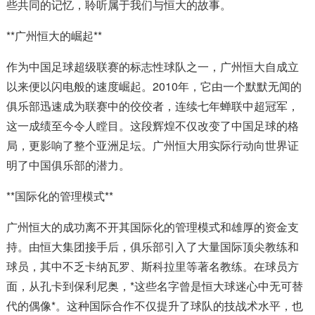
些共同的记忆，聆听属于我们与恒大的故事。
**广州恒大的崛起**
作为中国足球超级联赛的标志性球队之一，广州恒大自成立
以来便以闪电般的速度崛起。2010年，它由一个默默无闻的
俱乐部迅速成为联赛中的佼佼者，连续七年蝉联中超冠军，
这一成绩至今令人瞠目。这段辉煌不仅改变了中国足球的格
局，更影响了整个亚洲足坛。广州恒大用实际行动向世界证
明了中国俱乐部的潜力。
**国际化的管理模式**
广州恒大的成功离不开其国际化的管理模式和雄厚的资金支
持。由恒大集团接手后，俱乐部引入了大量国际顶尖教练和
球员，其中不乏卡纳瓦罗、斯科拉里等著名教练。在球员方
面，从孔卡到保利尼奥，*这些名字曾是恒大球迷心中无可替
代的偶像*。这种国际合作不仅提升了球队的技战术水平，也