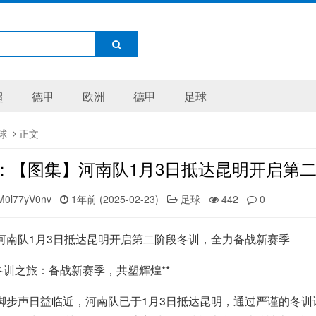
超
德甲
欧洲
德甲
足球
球
正文
8：【图集】河南队1月3日抵达昆明开启第
M0l77yV0nv
1年前 (2025-02-23)
足球
442
0
河南队1月3日抵达昆明开启第二阶段冬训，全力备战新赛季
冬训之旅：备战新赛季，共塑辉煌**
脚步声日益临近，河南队已于1月3日抵达昆明，通过严谨的冬