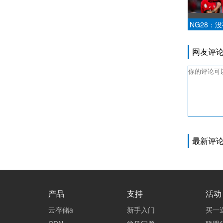
NG28：
队！49家
资格中新体
网友评
最新评
产品
支持
活动
云存储a
新手入门
买一