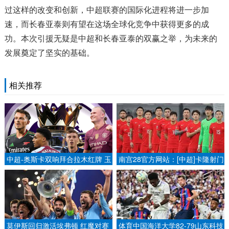
过这样的改变和创新，中超联赛的国际化进程将进一步加
速，而长春亚泰则有望在这场全球化竞争中获得更多的成
功。本次引援无疑是中超和长春亚泰的双赢之举，为未来的
发展奠定了坚实的基础。
相关推荐
中超-奥斯卡双响拜合拉木红牌 玉
南宫28官方网站：[中超]卡隆射门
昆4-3力克新鹏城.
踢呲 费利佩门前巧妙破门.
莫伊斯回归激活埃弗顿 红魔对赛
体育中国海洋大学82-79山东科技