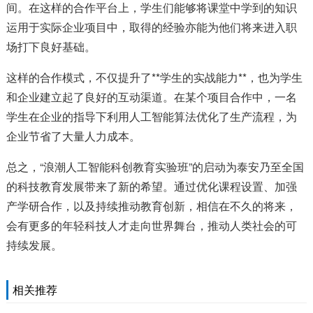
间。在这样的合作平台上，学生们能够将课堂中学到的知识
运用于实际企业项目中，取得的经验亦能为他们将来进入职
场打下良好基础。
这样的合作模式，不仅提升了**学生的实战能力**，也为学生
和企业建立起了良好的互动渠道。在某个项目合作中，一名
学生在企业的指导下利用人工智能算法优化了生产流程，为
企业节省了大量人力成本。
总之，“浪潮人工智能科创教育实验班”的启动为泰安乃至全国
的科技教育发展带来了新的希望。通过优化课程设置、加强
产学研合作，以及持续推动教育创新，相信在不久的将来，
会有更多的年轻科技人才走向世界舞台，推动人类社会的可
持续发展。
相关推荐