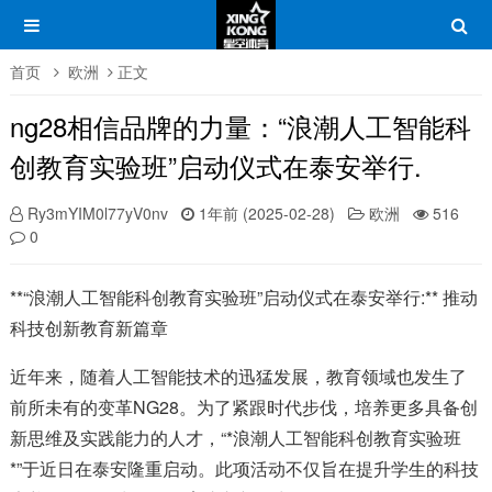
首页
欧洲
正文
ng28相信品牌的力量：“浪潮人工智能科
创教育实验班”启动仪式在泰安举行.
Ry3mYIM0l77yV0nv
1年前 (2025-02-28)
欧洲
516
0
**“浪潮人工智能科创教育实验班”启动仪式在泰安举行:** 推动
科技创新教育新篇章
近年来，随着人工智能技术的迅猛发展，教育领域也发生了
前所未有的变革NG28。为了紧跟时代步伐，培养更多具备创
新思维及实践能力的人才，“*浪潮人工智能科创教育实验班
*”于近日在泰安隆重启动。此项活动不仅旨在提升学生的科技