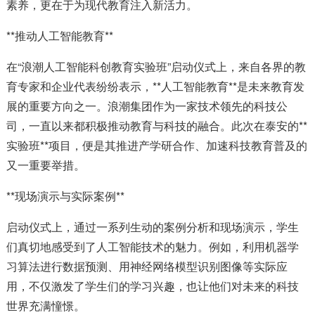
素养，更在于为现代教育注入新活力。
**推动人工智能教育**
在“浪潮人工智能科创教育实验班”启动仪式上，来自各界的教
育专家和企业代表纷纷表示，**人工智能教育**是未来教育发
展的重要方向之一。浪潮集团作为一家技术领先的科技公
司，一直以来都积极推动教育与科技的融合。此次在泰安的**
实验班**项目，便是其推进产学研合作、加速科技教育普及的
又一重要举措。
**现场演示与实际案例**
启动仪式上，通过一系列生动的案例分析和现场演示，学生
们真切地感受到了人工智能技术的魅力。例如，利用机器学
习算法进行数据预测、用神经网络模型识别图像等实际应
用，不仅激发了学生们的学习兴趣，也让他们对未来的科技
世界充满憧憬。