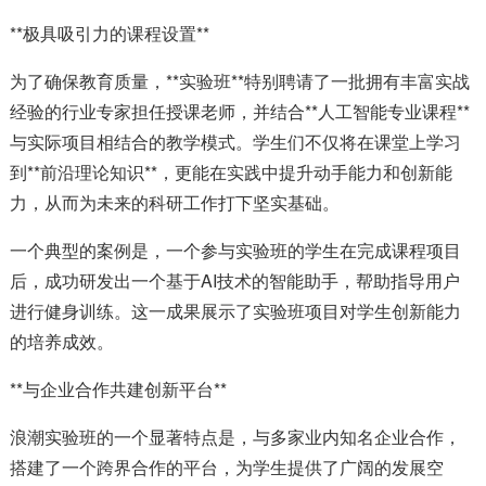
**极具吸引力的课程设置**
为了确保教育质量，**实验班**特别聘请了一批拥有丰富实战
经验的行业专家担任授课老师，并结合**人工智能专业课程**
与实际项目相结合的教学模式。学生们不仅将在课堂上学习
到**前沿理论知识**，更能在实践中提升动手能力和创新能
力，从而为未来的科研工作打下坚实基础。
一个典型的案例是，一个参与实验班的学生在完成课程项目
后，成功研发出一个基于AI技术的智能助手，帮助指导用户
进行健身训练。这一成果展示了实验班项目对学生创新能力
的培养成效。
**与企业合作共建创新平台**
浪潮实验班的一个显著特点是，与多家业内知名企业合作，
搭建了一个跨界合作的平台，为学生提供了广阔的发展空