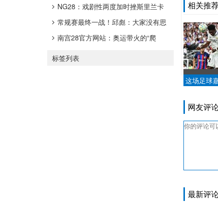
相关推
年球票外，下赛季季票价格上涨约5%.
NG28：戏剧性两度加时挫斯里兰卡
我国英式女篮队重夺亚洲冠军.
常规赛最终一战！邱彪：大家没有思
想包袱，到场上去拼搏就行了.
南宫28官方网站：奥运带火的“爬
墙”“蹭地”，能火到明年吗？ ｜ 行业观
标签列表
察.
这场足球嘉
网友评
最新评