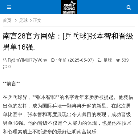
首页
足球
正文
南宫28官方网站：[乒乓球]张本智和晋级
男单16强.
Ry3mYIM0l77yV0nv
1年前 (2025-05-07)
足球
539
0
**前言**
在乒乓球界，**张本智和**的名字近年来屡屡被提起。他凭借
出色的发挥，成为国际乒坛一颗冉冉升起的新星。在此次男
单比赛中，张本智和再度展现出令人瞩目的表现，成功晋级
男单16强。他的晋级不仅是个人能力的体现，也是他在技术
和心理素质上不断进步的最好证明南宫娱乐。