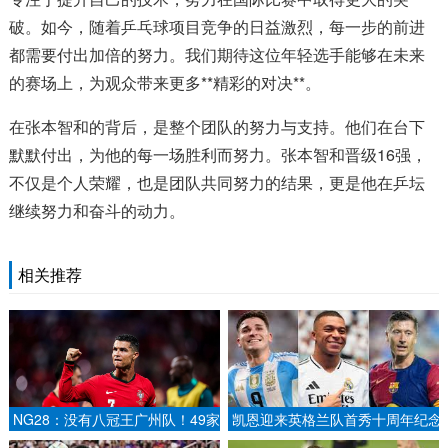
破。如今，随着乒乓球项目竞争的日益激烈，每一步的前进
都需要付出加倍的努力。我们期待这位年轻选手能够在未来
的赛场上，为观众带来更多**精彩的对决**。
在张本智和的背后，是整个团队的努力与支持。他们在台下
默默付出，为他的每一场胜利而努力。张本智和晋级16强，
不仅是个人荣耀，也是团队共同努力的结果，更是他在乒坛
继续努力和奋斗的动力。
相关推荐
NG28：没有八冠王广州队！49家
凯恩迎来英格兰队首秀十周年纪念
俱乐部获足协准入资格中新体坛.
日，家人为他准备了蛋糕.