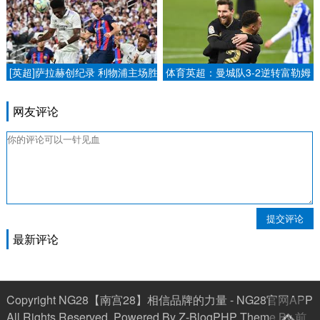
[英超]萨拉赫创纪录 利物浦主场胜
体育英超：曼城队3-2逆转富勒姆
热刺.
队 距榜首还差1分
网友评论
提交评论
最新评论
Copyright NG28【南宫28】相信品牌的力量 - NG28官网APP
All Rights Reserved. Powered By
Z-BlogPHP
Theme By
前