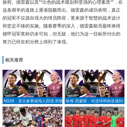
旅程。德雷森以其**出色的战术规划和坚强的心理素质**，在
这条艰辛的道路上逐渐脱颖而出。德雷森的成功表明，真正
的冠军不仅源自强大的球员阵容，更来源于智慧的战术设计
和坚定不移的实施。随着赛季的深入，德雷森能否最终捧得
德甲冠军奖杯仍未可知，但无疑，他们为这一目标所付出的
努力已经在积分榜上得到了体现。
相关推荐
NG28：首次参赛就闯入四强 郑钦
哈维-西蒙斯：对进球和助攻感到
文创造历史央视新闻客户端.
满意，但没能取胜让我苦乐参半.