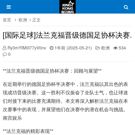
首页
欧洲
正文
[国际足球]法兰克福晋级德国足协杯决赛.
Ry3mYIM0l77yV0nv
1年前 (2025-05-21)
欧洲
534
0
**法兰克福晋级德国足协杯决赛：回顾与展望**
在近期举行的德国足协杯半决赛中，法兰克福以其出色的表
现成功晋级决赛。这一胜利不仅振奋了全队士气，也让球迷
们对接下来的比赛充满期待。本文将深入解析法兰克福在本
次赛事中的表现，并展望他们在决赛中的潜在机会与挑战。
南宫娱乐
**法兰克福的精彩表现**