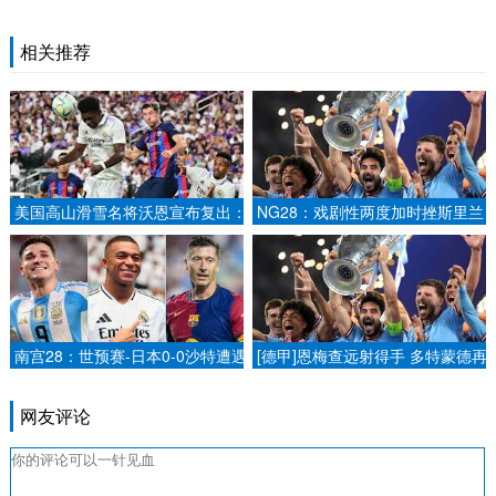
相关推荐
美国高山滑雪名将沃恩宣布复出：
NG28：戏剧性两度加时挫斯里兰
剑指2026年冬奥会2025-02-06.
卡 我国英式女篮队重夺亚洲冠军.
南宫28：世预赛-日本0-0沙特遭遇
[德甲]恩梅查远射得手 多特蒙德再
18强赛第二场平局.
下一城.
网友评论