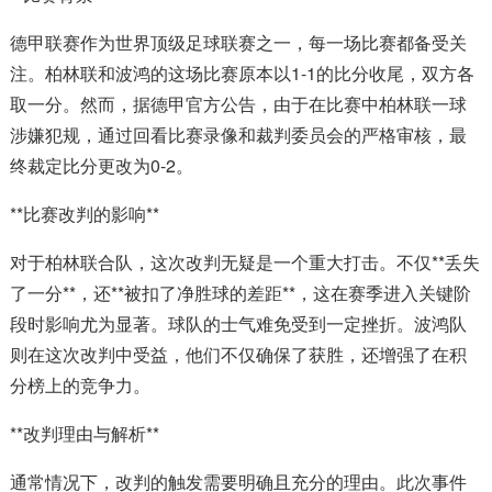
德甲联赛作为世界顶级足球联赛之一，每一场比赛都备受关
注。柏林联和波鸿的这场比赛原本以1-1的比分收尾，双方各
取一分。然而，据德甲官方公告，由于在比赛中柏林联一球
涉嫌犯规，通过回看比赛录像和裁判委员会的严格审核，最
终裁定比分更改为0-2。
**比赛改判的影响**
对于柏林联合队，这次改判无疑是一个重大打击。不仅**丢失
了一分**，还**被扣了净胜球的差距**，这在赛季进入关键阶
段时影响尤为显著。球队的士气难免受到一定挫折。波鸿队
则在这次改判中受益，他们不仅确保了获胜，还增强了在积
分榜上的竞争力。
**改判理由与解析**
通常情况下，改判的触发需要明确且充分的理由。此次事件