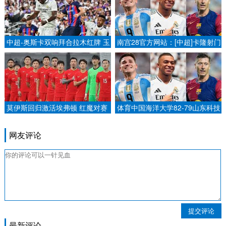
中超-奥斯卡双响拜合拉木红牌 玉
南宫28官方网站：[中超]卡隆射门
昆4-3力克新鹏城.
踢呲 费利佩门前巧妙破门.
莫伊斯回归激活埃弗顿 红魔对赛
体育中国海洋大学82-79山东科技
六连胜恐难续.
大学 首夺CUBA山东赛区冠军
网友评论
提交评论
最新评论