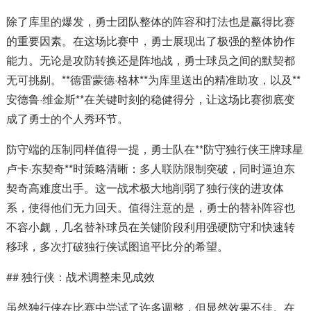
除了库里的爆发，勇士团队整体的阵容和打法也是赢得比赛
的重要因素。在这场比赛中，勇士展现出了极强的整体协作
能力。无论是攻防转换还是阵地战，勇士球员之间的默契都
无可挑剔。**德雷蒙德·格林**为库里送出的精准助攻，以及**
安德鲁·维金斯**在关键时刻的稳健得分，让这场比赛彻底变
成了勇士的个人秀环节。
防守端的压制同样值得一提，勇士队在**防守独行侠王牌球星
卢卡·东契奇**时策略清晰：多人联防限制突破，同时逼迫东
契奇高难度出手。这一战术极大地削弱了独行侠的进攻体
系，使得他们无力回天。值得注意的是，勇士的替补阵容也
不容小觑，几名替补球员在关键阶段利用强硬防守和快速转
移球，多次打破独行侠试图追平比分的希望。
## 独行侠：战术调整未见成效
虽然独行侠在比赛中尝试了许多调整，但显然效果不佳。在