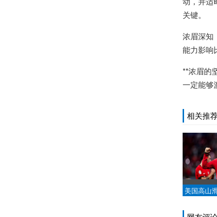
动，并适
关键。
浓眉深知
能力影响
**浓眉
一定能够
相关推
美国高山
复出：剑指
2025-02-0
网友评