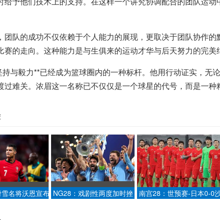
时给予他们技术上的支持。在这样一个讲究协调配合的团队运动
，团队的成功不仅依赖于个人能力的展现，更取决于团队协作的
比赛的走向。这种能力是与生俱来的运动才华与后天努力的完美
的坚持与毅力**已经成为篮球圈内的一种标杆。他用行动证实，
渡过难关。浓眉这一名称已不仅仅是一个球星的代号，而是一种
荐
滑雪名将沃恩宣布
NG28：戏剧性两度加时挫
南宫28：世预赛-日本0-0
2026年冬奥会
斯里兰卡 我国英式女篮队
特遭遇18强赛第二场平局.
6.
重夺亚洲冠军.
论