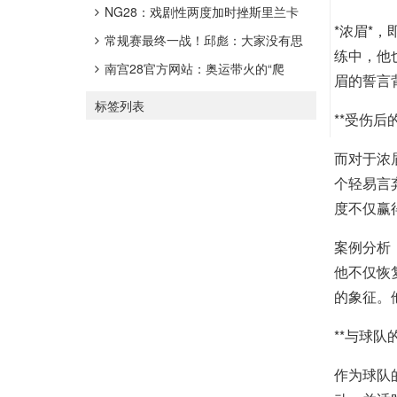
年球票外，下赛季季票价格上涨约5%.
NG28：戏剧性两度加时挫斯里兰卡
*浓眉*
我国英式女篮队重夺亚洲冠军.
常规赛最终一战！邱彪：大家没有思
练中，他
想包袱，到场上去拼搏就行了.
南宫28官方网站：奥运带火的“爬
眉的誓言
墙”“蹭地”，能火到明年吗？ ｜ 行业观
标签列表
**受伤后
察.
而对于浓
个轻易言
度不仅赢
案例分析
他不仅恢
的象征。
**与球队
作为球队