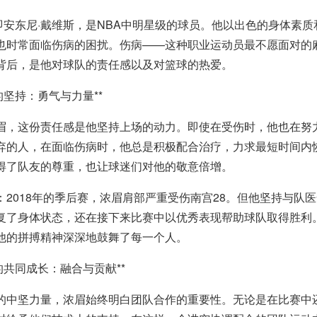
，即安东尼·戴维斯，是NBA中明星级的球员。他以出色的身体素
也时常面临伤病的困扰。伤病——这种职业运动员最不愿面对的
背后，是他对球队的责任感以及对篮球的热爱。
的坚持：勇气与力量**
眉，这份责任感是他坚持上场的动力。即使在受伤时，他也在努
弃的人，在面临伤病时，他总是积极配合治疗，力求最短时间内
得了队友的尊重，也让球迷们对他的敬意倍增。
：2018年的季后赛，浓眉肩部严重受伤南宫28。但他坚持与队
复了身体状态，还在接下来比赛中以优秀表现帮助球队取得胜利
他的拼搏精神深深地鼓舞了每一个人。
的共同成长：融合与贡献**
的中坚力量，浓眉始终明白团队合作的重要性。无论是在比赛中