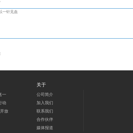
论
关于
送一
公司简介
行动
加入我们
n开放
联系我们
合作伙伴
媒体报道