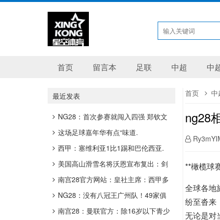
首页
留言本
足联
中超
中
首页
中
最近发表
ng2
NG28：首次参赛就闯入四强 郑钦文
创造历史央视新闻客户端.
这场足球嘉年华有点“味道.
Ry3mYI
西甲：塞维利亚1比1踢和巴伦西亚.
美国高山滑雪名将沃恩宣布复出：剑
**橄榄球
指2026年冬奥会2025-02-06.
南宫28官方网站：皇社主席：西甲多
全球各地
支球队要打欧战，赛程众口难调，确实
NG28：没有八冠王广州队！49家俱
纷至沓来，
不好排.
乐部获足协准入资格中新体坛.
南宫28：曼联官方：除16岁以下青少
无论是对