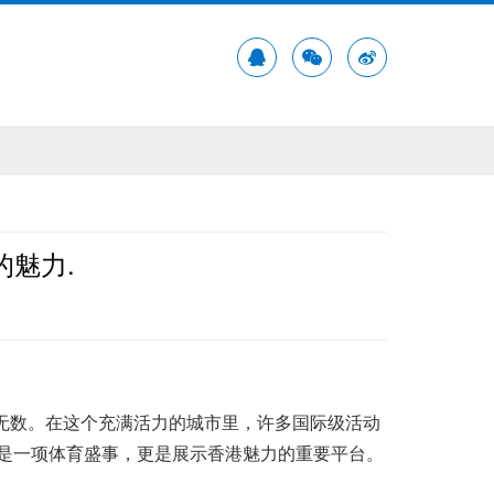
的魅力.
无数。在这个充满活力的城市里，许多国际级活动
**不仅是一项体育盛事，更是展示香港魅力的重要平台。