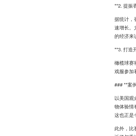
**2. 提
据统计，
速增长。
的经济来
**3. 
橄榄球赛
戏服参加
### *
以美国观
物体验情
这也正是
此外，比