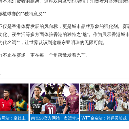
港本地消费者的距离。这种双向互动也增强了消费者对香港国际
港橄榄球赛的**独特意义**
不仅是香港体育发展的风向标，更是城市品牌形象的强化剂。赛
文化、夜生活等多方面体验香港的独特之“魅”。作为展示香港城市
的代名词**，让世界认识到这座东亚明珠的无限可能。
力不止在赛场，更在每一个角落散发着光芒。
荐
方网站：皇社主
南宫28官方网站：奥运带火
WTT金奈站：韩乒吴晙诚
多支球队要打欧
的“爬墙”“蹭地”，能火到明
与日乒张本美和分获男女