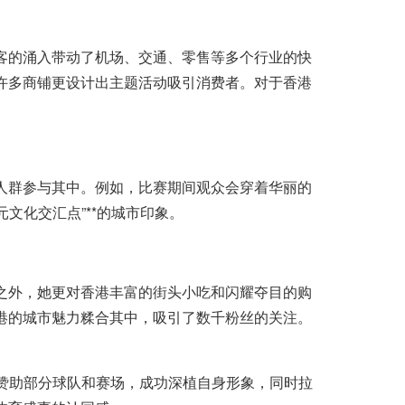
客的涌入带动了机场、交通、零售等多个行业的快
许多商铺更设计出主题活动吸引消费者。对于香港
人群参与其中。例如，比赛期间观众会穿着华丽的
文化交汇点”**的城市印象。
之外，她更对香港丰富的街头小吃和闪耀夺目的购
港的城市魅力糅合其中，吸引了数千粉丝的关注。
过赞助部分球队和赛场，成功深植自身形象，同时拉